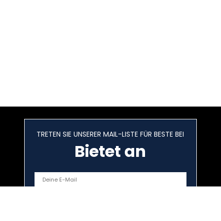
TRETEN SIE UNSERER MAIL-LISTE FÜR BESTE BEI
Bietet an