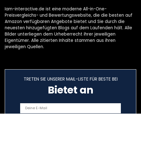
Iam-interactive.de ist eine moderne All-in-One-
Preisvergleichs- und Bewertungswebsite, die die besten auf
Amazon verfügbaren Angebote bietet und Sie durch die
neuesten hinzugefügten Blogs auf dem Laufenden hält. Alle
Bilder unterliegen dem Urheberrecht ihrer jeweiligen
Eigentümer. Alle zitierten Inhalte stammen aus ihren
jeweiligen Quellen.
TRETEN SIE UNSERER MAIL-LISTE FÜR BESTE BEI
Bietet an