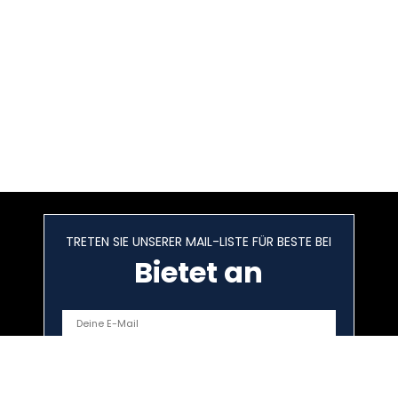
TRETEN SIE UNSERER MAIL-LISTE FÜR BESTE BEI
Bietet an