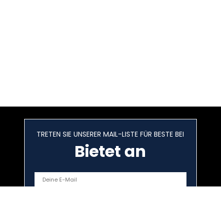
TRETEN SIE UNSERER MAIL-LISTE FÜR BESTE BEI
Bietet an