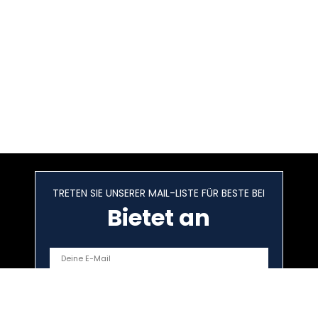
TRETEN SIE UNSERER MAIL-LISTE FÜR BESTE BEI
Bietet an