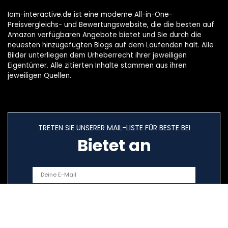
Iam-interactive.de ist eine moderne All-in-One-
Preisvergleichs- und Bewertungswebsite, die die besten auf
Amazon verfügbaren Angebote bietet und Sie durch die
neuesten hinzugefügten Blogs auf dem Laufenden hält. Alle
Bilder unterliegen dem Urheberrecht ihrer jeweiligen
Eigentümer. Alle zitierten Inhalte stammen aus ihren
jeweiligen Quellen.
TRETEN SIE UNSERER MAIL-LISTE FÜR BESTE BEI
Bietet an