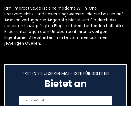
Iam-interactive.de ist eine moderne All-in-One-
Preisvergleichs- und Bewertungswebsite, die die besten auf
Amazon verfügbaren Angebote bietet und Sie durch die
neuesten hinzugefügten Blogs auf dem Laufenden hält. Alle
Bilder unterliegen dem Urheberrecht ihrer jeweiligen
Eigentümer. Alle zitierten Inhalte stammen aus ihren
jeweiligen Quellen.
TRETEN SIE UNSERER MAIL-LISTE FÜR BESTE BEI
Bietet an