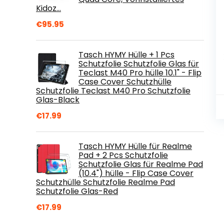
Kidoz…
€
95.95
Tasch HYMY Hülle + 1 Pcs
Schutzfolie Schutzfolie Glas für
Teclast M40 Pro hülle 10.1" - Flip
Case Cover Schutzhülle
Schutzfolie Teclast M40 Pro Schutzfolie
Glas-Black
€
17.99
Tasch HYMY Hülle für Realme
Pad + 2 Pcs Schutzfolie
Schutzfolie Glas für Realme Pad
(10.4") hülle - Flip Case Cover
Schutzhülle Schutzfolie Realme Pad
Schutzfolie Glas-Red
€
17.99