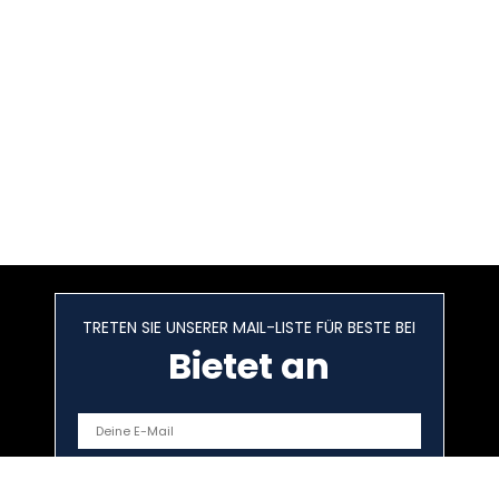
TRETEN SIE UNSERER MAIL-LISTE FÜR BESTE BEI
Bietet an