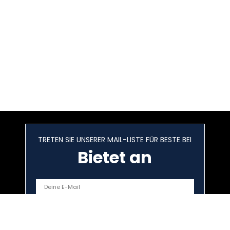
TRETEN SIE UNSERER MAIL-LISTE FÜR BESTE BEI
Bietet an