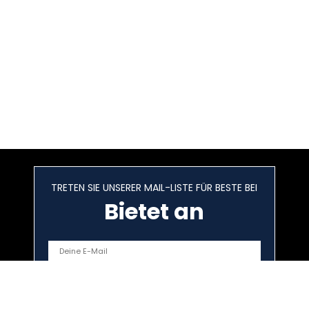
TRETEN SIE UNSERER MAIL-LISTE FÜR BESTE BEI
Bietet an