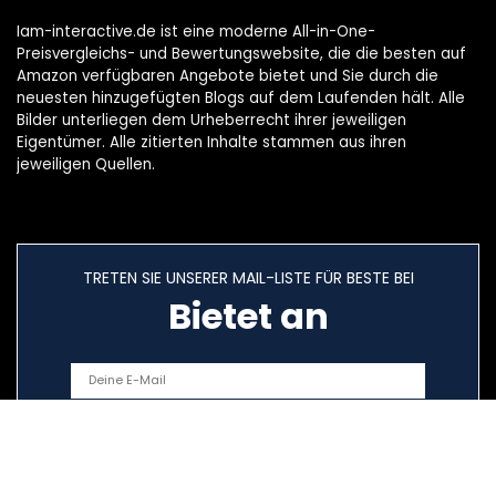
Iam-interactive.de ist eine moderne All-in-One-
Preisvergleichs- und Bewertungswebsite, die die besten auf
Amazon verfügbaren Angebote bietet und Sie durch die
neuesten hinzugefügten Blogs auf dem Laufenden hält. Alle
Bilder unterliegen dem Urheberrecht ihrer jeweiligen
Eigentümer. Alle zitierten Inhalte stammen aus ihren
jeweiligen Quellen.
TRETEN SIE UNSERER MAIL-LISTE FÜR BESTE BEI
Bietet an