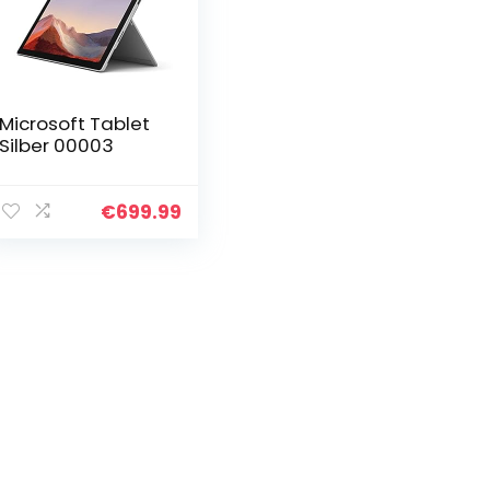
Microsoft Tablet
Silber 00003
€
699.99