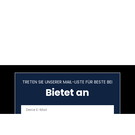
TRETEN SIE UNSERER MAIL-LISTE FÜR BESTE BEI
Bietet an