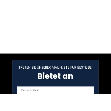
TRETEN SIE UNSERER MAIL-LISTE FÜR BESTE BEI
Bietet an