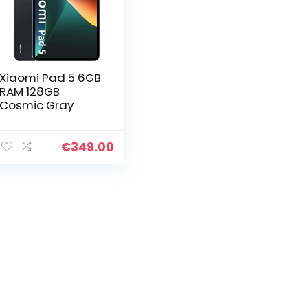
Xiaomi Pad 5 6GB
RAM 128GB
Cosmic Gray
€
349.00