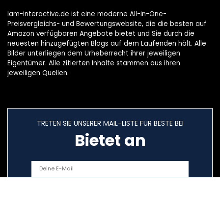
Iam-interactive.de ist eine moderne All-in-One-
Preisvergleichs- und Bewertungswebsite, die die besten auf
Amazon verfügbaren Angebote bietet und Sie durch die
neuesten hinzugefügten Blogs auf dem Laufenden hält. Alle
Bilder unterliegen dem Urheberrecht ihrer jeweiligen
Eigentümer. Alle zitierten Inhalte stammen aus ihren
jeweiligen Quellen.
TRETEN SIE UNSERER MAIL-LISTE FÜR BESTE BEI
Bietet an