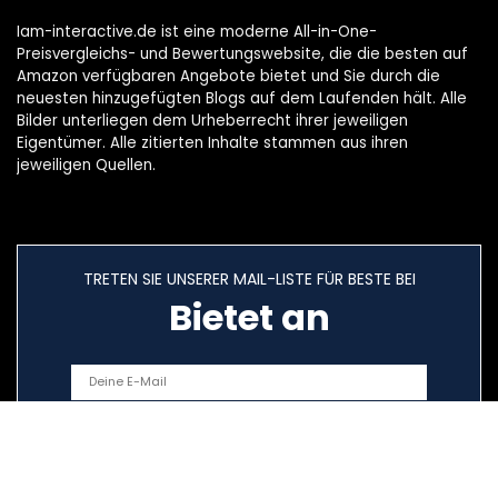
Iam-interactive.de ist eine moderne All-in-One-
Preisvergleichs- und Bewertungswebsite, die die besten auf
Amazon verfügbaren Angebote bietet und Sie durch die
neuesten hinzugefügten Blogs auf dem Laufenden hält. Alle
Bilder unterliegen dem Urheberrecht ihrer jeweiligen
Eigentümer. Alle zitierten Inhalte stammen aus ihren
jeweiligen Quellen.
TRETEN SIE UNSERER MAIL-LISTE FÜR BESTE BEI
Bietet an