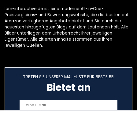
Iam-interactive.de ist eine moderne All-in-One-
Preisvergleichs- und Bewertungswebsite, die die besten auf
Amazon verfügbaren Angebote bietet und Sie durch die
neuesten hinzugefügten Blogs auf dem Laufenden hält. Alle
Bilder unterliegen dem Urheberrecht ihrer jeweiligen
Eigentümer. Alle zitierten Inhalte stammen aus ihren
jeweiligen Quellen.
TRETEN SIE UNSERER MAIL-LISTE FÜR BESTE BEI
Bietet an