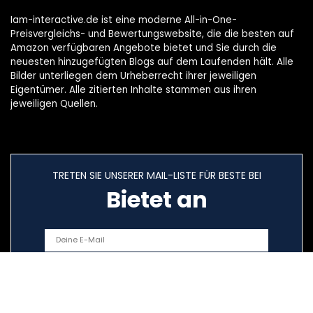
Iam-interactive.de ist eine moderne All-in-One-
Preisvergleichs- und Bewertungswebsite, die die besten auf
Amazon verfügbaren Angebote bietet und Sie durch die
neuesten hinzugefügten Blogs auf dem Laufenden hält. Alle
Bilder unterliegen dem Urheberrecht ihrer jeweiligen
Eigentümer. Alle zitierten Inhalte stammen aus ihren
jeweiligen Quellen.
TRETEN SIE UNSERER MAIL-LISTE FÜR BESTE BEI
Bietet an