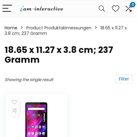
0
Home
Product Produktabmessungen
‎18.65 x 11.27 x
3.8 cm; 237 Gramm
‎18.65 x 11.27 x 3.8 cm; 237
Gramm
Filter
Showing the single result