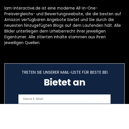
Iam-interactive.de ist eine moderne All-in-One-
Preisvergleichs- und Bewertungswebsite, die die besten auf
Amazon verfügbaren Angebote bietet und Sie durch die
neuesten hinzugefügten Blogs auf dem Laufenden hält. Alle
Bilder unterliegen dem Urheberrecht ihrer jeweiligen
Eigentümer. Alle zitierten Inhalte stammen aus ihren
jeweiligen Quellen.
TRETEN SIE UNSERER MAIL-LISTE FÜR BESTE BEI
Bietet an