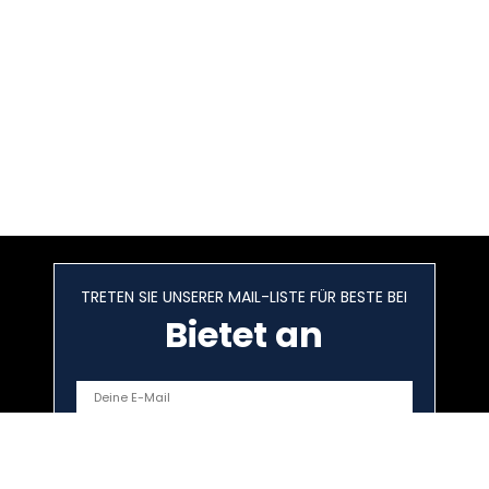
TRETEN SIE UNSERER MAIL-LISTE FÜR BESTE BEI
Bietet an