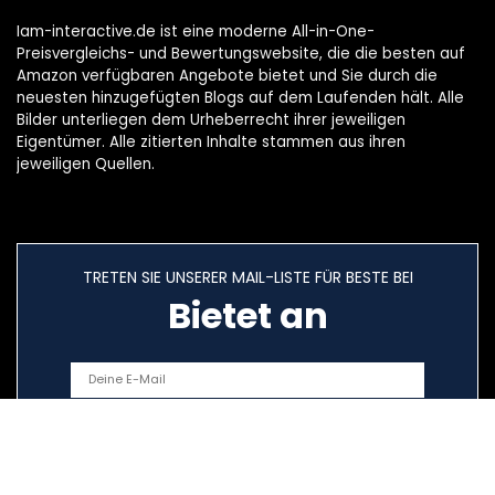
Iam-interactive.de ist eine moderne All-in-One-
Preisvergleichs- und Bewertungswebsite, die die besten auf
Amazon verfügbaren Angebote bietet und Sie durch die
neuesten hinzugefügten Blogs auf dem Laufenden hält. Alle
Bilder unterliegen dem Urheberrecht ihrer jeweiligen
Eigentümer. Alle zitierten Inhalte stammen aus ihren
jeweiligen Quellen.
TRETEN SIE UNSERER MAIL-LISTE FÜR BESTE BEI
Bietet an