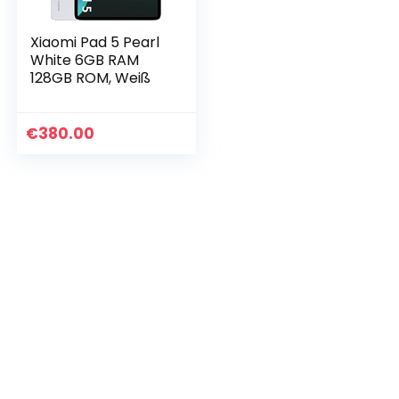
Xiaomi Pad 5 Pearl
White 6GB RAM
128GB ROM, Weiß
€
380.00