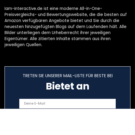
Iam-interactive.de ist eine moderne All-in-One-
Preisvergleichs- und Bewertungswebsite, die die besten auf
Amazon verfügbaren Angebote bietet und Sie durch die
neuesten hinzugefügten Blogs auf dem Laufenden hält. Alle
Bilder unterliegen dem Urheberrecht ihrer jeweiligen
Eigentümer. Alle zitierten Inhalte stammen aus ihren
jeweiligen Quellen.
TRETEN SIE UNSERER MAIL-LISTE FÜR BESTE BEI
Bietet an