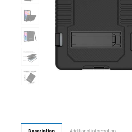
Description
Additional information