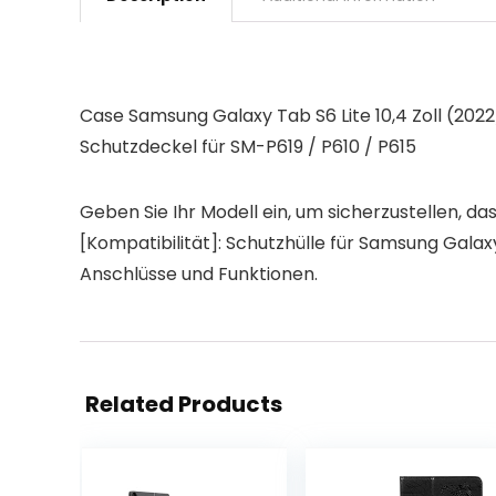
Case Samsung Galaxy Tab S6 Lite 10,4 Zoll (2022
Schutzdeckel für SM-P619 / P610 / P615
Geben Sie Ihr Modell ein, um sicherzustellen, das
[Kompatibilität]: Schutzhülle für Samsung Galaxy Ta
Anschlüsse und Funktionen.
Related Products