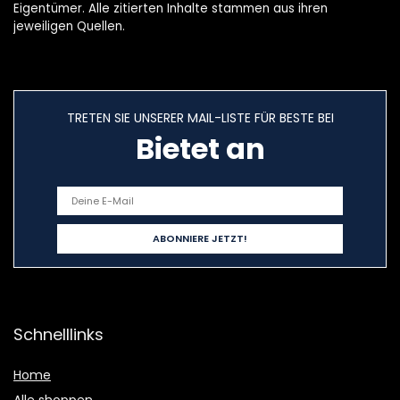
Eigentümer. Alle zitierten Inhalte stammen aus ihren
jeweiligen Quellen.
TRETEN SIE UNSERER MAIL-LISTE FÜR BESTE BEI
Bietet an
Schnelllinks
Home