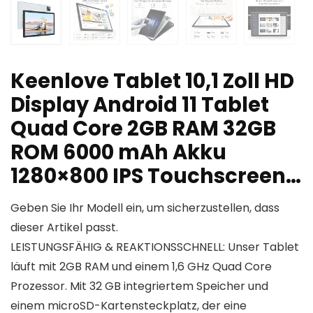
Keenlove Tablet 10,1 Zoll HD
Display Android 11 Tablet
Quad Core 2GB RAM 32GB
ROM 6000 mAh Akku
1280×800 IPS Touchscreen…
Geben Sie Ihr Modell ein, um sicherzustellen, dass
dieser Artikel passt.
LEISTUNGSFÄHIG & REAKTIONSSCHNELL: Unser Tablet
läuft mit 2GB RAM und einem 1,6 GHz Quad Core
Prozessor. Mit 32 GB integriertem Speicher und
einem microSD-Kartensteckplatz, der eine