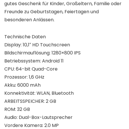
gutes Geschenk für Kinder, Großeltern, Familie oder
Freunde zu Geburtstagen, Feiertagen und
besonderen Anlässen.
Technische Daten
Display: 10,1″ HD Touchscreen
Bildschirmauflösung: 1280×800 IPS
Betriebssystem: Android 11
CPU: 64-bit Quad-Core
Prozessor: 1,6 GHz
Akku: 6000 mAh
Konnektivität: WLAN, Bluetooth
ARBEITSSPEICHER: 2 GB
ROM: 32 GB
Audio: Dual-Box-Lautsprecher
Vordere Kamera: 2.0 MP