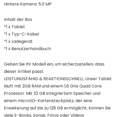
Hintere Kamera: 5.0 MP
Inhalt der Box
*1 x Tablet
*1 x Typ-C-Kabel
*1 x Ladegerät
*1 x Benutzerhandbuch
Geben Sie Ihr Modell ein, um sicherzustellen, dass
dieser Artikel passt.
LEISTUNGSFÄHIG & REAKTIONSSCHNELL: Unser Tablet
läuft mit 2GB RAM und einem 1,6 GHz Quad Core
Prozessor. Mit 32 GB integriertem Speicher und
einem microSD-Kartensteckplatz, der eine
Erweiterung auf bis zu 128 GB ermöglicht, können Sie
viele E-Books, Songs, Fotos oder Videos