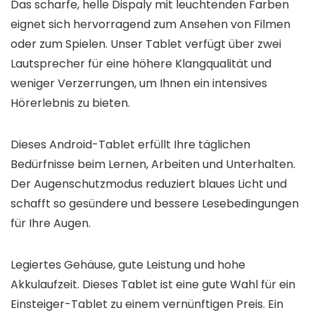
Das scharfe, helle Dispaly mit leuchtenden Farben
eignet sich hervorragend zum Ansehen von Filmen
oder zum Spielen. Unser Tablet verfügt über zwei
Lautsprecher für eine höhere Klangqualität und
weniger Verzerrungen, um Ihnen ein intensives
Hörerlebnis zu bieten.
Dieses Android-Tablet erfüllt Ihre täglichen
Bedürfnisse beim Lernen, Arbeiten und Unterhalten.
Der Augenschutzmodus reduziert blaues Licht und
schafft so gesündere und bessere Lesebedingungen
für Ihre Augen.
Legiertes Gehäuse, gute Leistung und hohe
Akkulaufzeit. Dieses Tablet ist eine gute Wahl für ein
Einsteiger-Tablet zu einem vernünftigen Preis. Ein