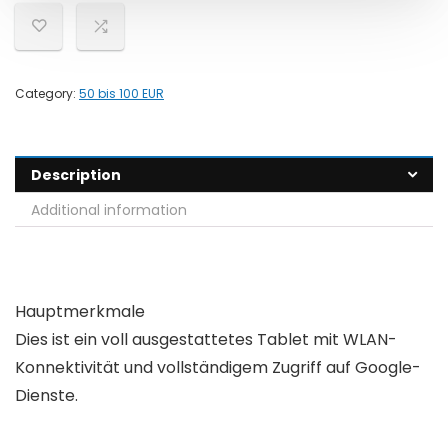
Category:
50 bis 100 EUR
Description
Additional information
Hauptmerkmale
Dies ist ein voll ausgestattetes Tablet mit WLAN-
Konnektivität und vollständigem Zugriff auf Google-
Dienste.