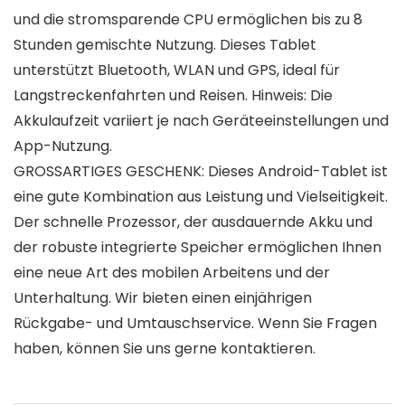
und die stromsparende CPU ermöglichen bis zu 8
Stunden gemischte Nutzung. Dieses Tablet
unterstützt Bluetooth, WLAN und GPS, ideal für
Langstreckenfahrten und Reisen. Hinweis: Die
Akkulaufzeit variiert je nach Geräteeinstellungen und
App-Nutzung.
GROSSARTIGES GESCHENK: Dieses Android-Tablet ist
eine gute Kombination aus Leistung und Vielseitigkeit.
Der schnelle Prozessor, der ausdauernde Akku und
der robuste integrierte Speicher ermöglichen Ihnen
eine neue Art des mobilen Arbeitens und der
Unterhaltung. Wir bieten einen einjährigen
Rückgabe- und Umtauschservice. Wenn Sie Fragen
haben, können Sie uns gerne kontaktieren.