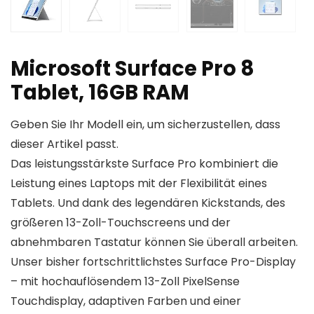
Microsoft Surface Pro 8
Tablet, 16GB RAM
Geben Sie Ihr Modell ein, um sicherzustellen, dass
dieser Artikel passt.
Das leistungsstärkste Surface Pro kombiniert die
Leistung eines Laptops mit der Flexibilität eines
Tablets. Und dank des legendären Kickstands, des
größeren 13-Zoll-Touchscreens und der
abnehmbaren Tastatur können Sie überall arbeiten.
Unser bisher fortschrittlichstes Surface Pro-Display
– mit hochauflösendem 13-Zoll PixelSense
Touchdisplay, adaptiven Farben und einer