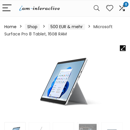
0
Home
Shop
500 EUR & mehr
Microsoft
Surface Pro 8 Tablet, 16GB RAM