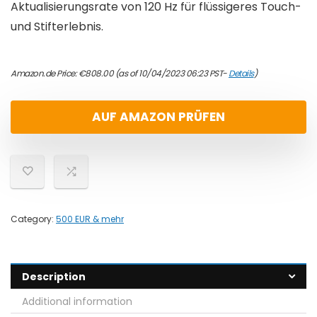
Aktualisierungsrate von 120 Hz für flüssigeres Touch-
und Stifterlebnis.
Amazon.de Price:
€
808.00
(as of 10/04/2023 06:23 PST-
Details
)
AUF AMAZON PRÜFEN
Category:
500 EUR & mehr
Description
Additional information