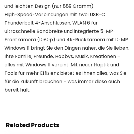
und leichten Design (nur 889 Gramm).
High-Speed-Verbindungen mit zwei USB-C
Thunderbolt 4-Anschlüssen, WLAN 6 für
ultraschnelle Bandbreite und integrierte 5-MP-
Frontkamera (1080p) und 4k-Rückkamera mit 10 MP.
Windows 11 bringt Sie den Dingen näher, die Sie lieben.
Ihre Familie, Freunde, Hobbys, Musik, Kreationen –
alles mit Windows 11 vereint. Mit neuer Haptik und
Tools für mehr Effizienz bietet es Ihnen alles, was Sie
für die Zukunft brauchen – was immer diese auch
bereit hält.
Related Products