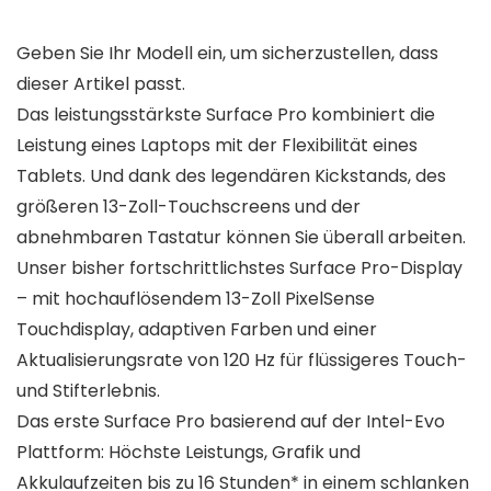
Geben Sie Ihr Modell ein, um sicherzustellen, dass
dieser Artikel passt.
Das leistungsstärkste Surface Pro kombiniert die
Leistung eines Laptops mit der Flexibilität eines
Tablets. Und dank des legendären Kickstands, des
größeren 13-Zoll-Touchscreens und der
abnehmbaren Tastatur können Sie überall arbeiten.
Unser bisher fortschrittlichstes Surface Pro-Display
– mit hochauflösendem 13-Zoll PixelSense
Touchdisplay, adaptiven Farben und einer
Aktualisierungsrate von 120 Hz für flüssigeres Touch-
und Stifterlebnis.
Das erste Surface Pro basierend auf der Intel-Evo
Plattform: Höchste Leistungs, Grafik und
Akkulaufzeiten bis zu 16 Stunden* in einem schlanken