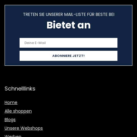
TRETEN SIE UNSERER MAIL-LISTE FÜR BESTE BEI
Bietet an
Schnelllinks
Home
Alle shoppen
Blogs
Unsere Webshops
Werben