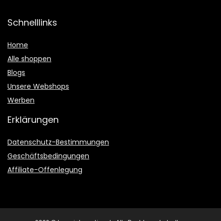
Schnelllinks
Home
Alle shoppen
Blogs
Unsere Webshops
Werben
Erklärungen
Datenschutz-Bestimmungen
Geschäftsbedingungen
Affiliate-Offenlegung