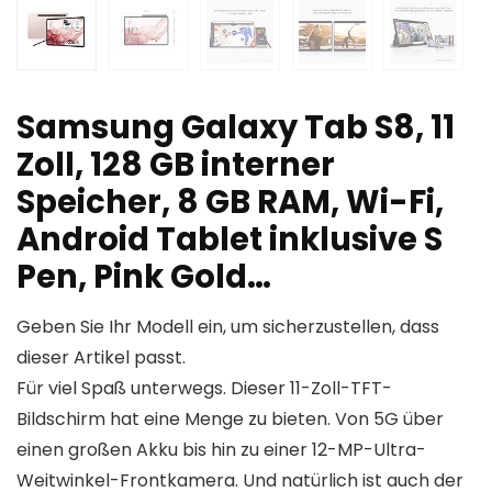
Samsung Galaxy Tab S8, 11
Zoll, 128 GB interner
Speicher, 8 GB RAM, Wi-Fi,
Android Tablet inklusive S
Pen, Pink Gold…
Geben Sie Ihr Modell ein, um sicherzustellen, dass
dieser Artikel passt.
Für viel Spaß unterwegs. Dieser 11-Zoll-TFT-
Bildschirm hat eine Menge zu bieten. Von 5G über
einen großen Akku bis hin zu einer 12-MP-Ultra-
Weitwinkel-Frontkamera. Und natürlich ist auch der