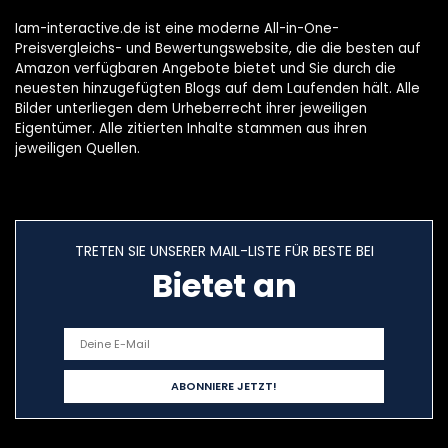
Iam-interactive.de ist eine moderne All-in-One-
Preisvergleichs- und Bewertungswebsite, die die besten auf
Amazon verfügbaren Angebote bietet und Sie durch die
neuesten hinzugefügten Blogs auf dem Laufenden hält. Alle
Bilder unterliegen dem Urheberrecht ihrer jeweiligen
Eigentümer. Alle zitierten Inhalte stammen aus ihren
jeweiligen Quellen.
TRETEN SIE UNSERER MAIL-LISTE FÜR BESTE BEI
Bietet an