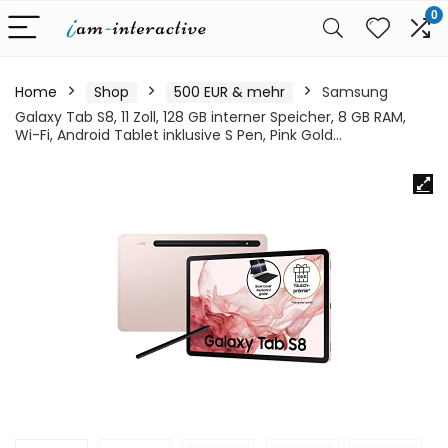
0
Home
Shop
500 EUR & mehr
Samsung
Galaxy Tab S8, 11 Zoll, 128 GB interner Speicher, 8 GB RAM,
Wi-Fi, Android Tablet inklusive S Pen, Pink Gold…