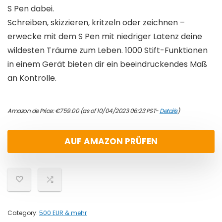
S Pen dabei.
Schreiben, skizzieren, kritzeln oder zeichnen –
erwecke mit dem S Pen mit niedriger Latenz deine
wildesten Träume zum Leben. 1000 Stift-Funktionen
in einem Gerät bieten dir ein beeindruckendes Maß
an Kontrolle.
Amazon.de Price:
€
759.00
(as of 10/04/2023 06:23 PST-
Details
)
AUF AMAZON PRÜFEN
Category:
500 EUR & mehr