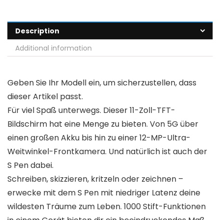
Description
Additional information
Geben Sie Ihr Modell ein, um sicherzustellen, dass
dieser Artikel passt.
Für viel Spaß unterwegs. Dieser 11-Zoll-TFT-
Bildschirm hat eine Menge zu bieten. Von 5G über
einen großen Akku bis hin zu einer 12-MP-Ultra-
Weitwinkel-Frontkamera. Und natürlich ist auch der
S Pen dabei.
Schreiben, skizzieren, kritzeln oder zeichnen –
erwecke mit dem S Pen mit niedriger Latenz deine
wildesten Träume zum Leben. 1000 Stift-Funktionen