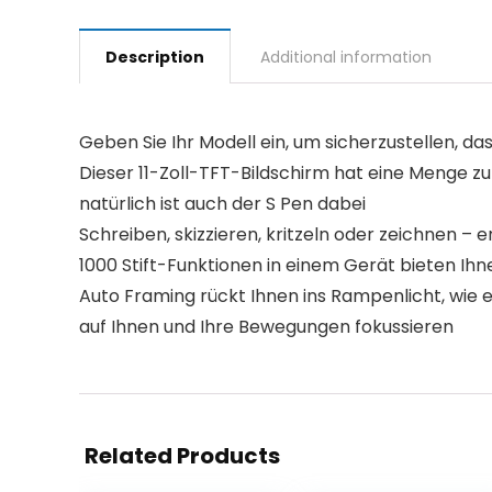
Description
Additional information
Geben Sie Ihr Modell ein, um sicherzustellen, das
Dieser 11-Zoll-TFT-Bildschirm hat eine Menge z
natürlich ist auch der S Pen dabei
Schreiben, skizzieren, kritzeln oder zeichnen 
1000 Stift-Funktionen in einem Gerät bieten Ih
Auto Framing rückt Ihnen ins Rampenlicht, wie 
auf Ihnen und Ihre Bewegungen fokussieren
Related Products