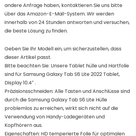
andere Anfrage haben, kontaktieren Sie uns bitte
über das Amazon-E-Mail-System. Wir werden
innerhalb von 24 Stunden antworten und versuchen,
die beste Lösung zu finden.
Geben Sie Ihr Modell ein, um sicherzustellen, dass
dieser Artikel passt.
Bitte beachten Sie: Unsere Tablet hülle und Hartfolie
sind für Samsung Galaxy Tab S6 Lite 2022 Tablet,
Display 10.4″ .
Präzisionsschneiden: Alle Tasten und Anschlüsse sind
durch die Samsung Galaxy Tab S6 Lite Hülle
problemlos zu erreichen, wirkt sich nicht auf die
Verwendung von Handy-Ladegeräten und
Kopfhörern aus.
Eigenschaften: HD temperierte Folie für optimalen