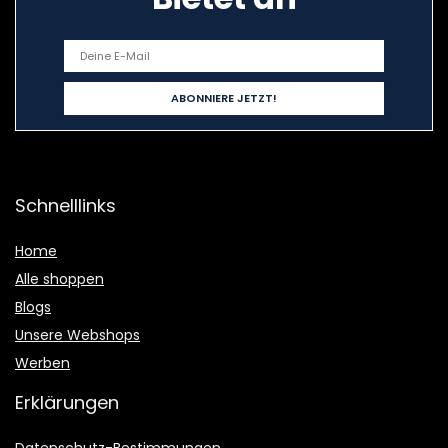
Schnelllinks
Home
Alle shoppen
Blogs
Unsere Webshops
Werben
Erklärungen