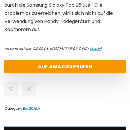
durch die Samsung Galaxy Tab S6 Lite Hülle
problemlos zu erreichen, wirkt sich nicht auf die
Verwendung von Handy-Ladegeräten und
Kopfhörern aus.
Amazon.de Price:
€
15.99
(as of 10/04/2023 06:19 PST-
Details
)
AUF AMAZON PRÜFEN
Category:
Bis 20 EUR