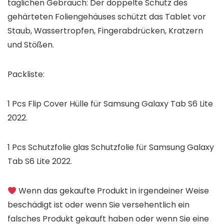
täglichen Gebrauch: Der doppelte Schutz des
gehärteten Foliengehäuses schützt das Tablet vor
Staub, Wassertropfen, Fingerabdrücken, Kratzern
und Stößen.
Packliste:
1 Pcs Flip Cover Hülle für
Samsung Galaxy Tab S6 Lite
2022
.
1 Pcs Schutzfolie glas Schutzfolie für
Samsung Galaxy
Tab S6 Lite 2022
.
Wenn das gekaufte Produkt in irgendeiner Weise
beschädigt ist oder wenn Sie versehentlich ein
falsches Produkt gekauft haben oder wenn Sie eine