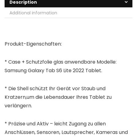
Description
Additional information
Produkt-Eigenschaften:
* Case + Schutzfolie glas anwendbare Modelle:
Samsung Galaxy Tab S6 Lite 2022
Tablet.
* Die Shell schützt Ihr Gerät vor Staub und
Kratzern,um die Lebensdauer Ihres Tablet zu
verlängern.
* Präzise und Aktiv – leicht Zugang zu allen
Anschlüssen, Sensoren, Lautsprecher, Kameras und