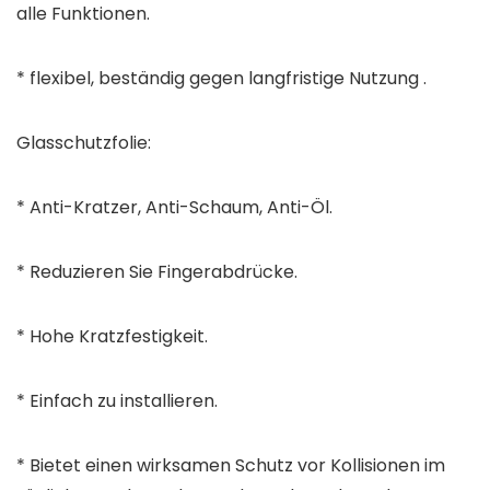
alle Funktionen.
* flexibel, beständig gegen langfristige Nutzung .
Glasschutzfolie:
* Anti-Kratzer, Anti-Schaum, Anti-Öl.
* Reduzieren Sie Fingerabdrücke.
* Hohe Kratzfestigkeit.
* Einfach zu installieren.
* Bietet einen wirksamen Schutz vor Kollisionen im