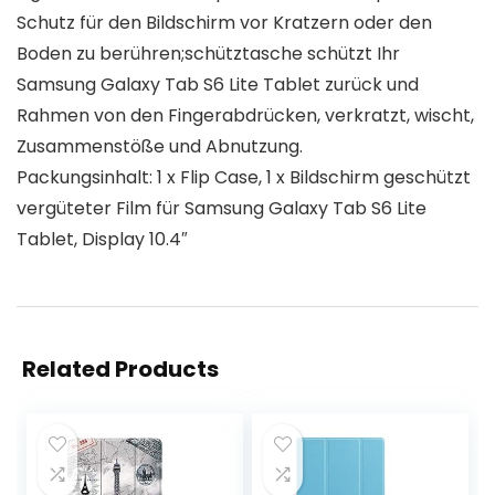
Schutz für den Bildschirm vor Kratzern oder den
Boden zu berühren;schütztasche schützt Ihr
Samsung Galaxy Tab S6 Lite Tablet zurück und
Rahmen von den Fingerabdrücken, verkratzt, wischt,
Zusammenstöße und Abnutzung.
Packungsinhalt: 1 x Flip Case, 1 x Bildschirm geschützt
vergüteter Film für Samsung Galaxy Tab S6 Lite
Tablet, Display 10.4″
Related Products