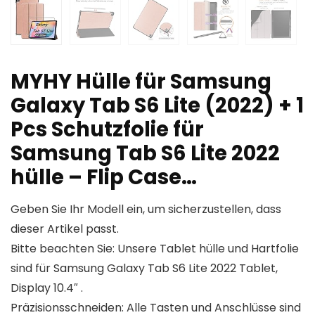
MYHY Hülle für Samsung
Galaxy Tab S6 Lite (2022) + 1
Pcs Schutzfolie für
Samsung Tab S6 Lite 2022
hülle – Flip Case…
Geben Sie Ihr Modell ein, um sicherzustellen, dass
dieser Artikel passt.
Bitte beachten Sie: Unsere Tablet hülle und Hartfolie
sind für Samsung Galaxy Tab S6 Lite 2022 Tablet,
Display 10.4″ .
Präzisionsschneiden: Alle Tasten und Anschlüsse sind