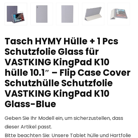
Tasch HYMY Hülle + 1 Pcs
Schutzfolie Glass für
VASTKING KingPad K10
hülle 10.1″ – Flip Case Cover
Schutzhülle Schutzfolie
VASTKING KingPad K10
Glass-Blue
Geben Sie Ihr Modell ein, um sicherzustellen, dass
dieser Artikel passt.
Bitte beachten Sie: Unsere Tablet hülle und Hartfolie