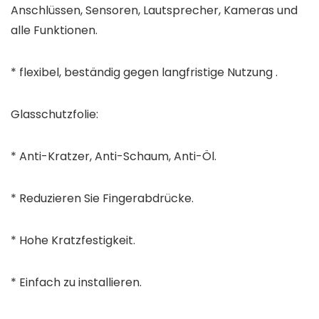
Anschlüssen, Sensoren, Lautsprecher, Kameras und
alle Funktionen.
* flexibel, beständig gegen langfristige Nutzung .
Glasschutzfolie:
* Anti-Kratzer, Anti-Schaum, Anti-Öl.
* Reduzieren Sie Fingerabdrücke.
* Hohe Kratzfestigkeit.
* Einfach zu installieren.