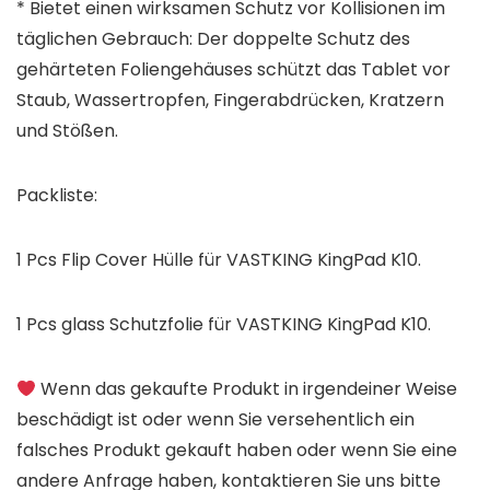
* Bietet einen wirksamen Schutz vor Kollisionen im
täglichen Gebrauch: Der doppelte Schutz des
gehärteten Foliengehäuses schützt das Tablet vor
Staub, Wassertropfen, Fingerabdrücken, Kratzern
und Stößen.
Packliste:
1 Pcs Flip Cover Hülle für
VASTKING KingPad K10
.
1 Pcs glass Schutzfolie für
VASTKING KingPad K10
.
Wenn das gekaufte Produkt in irgendeiner Weise
beschädigt ist oder wenn Sie versehentlich ein
falsches Produkt gekauft haben oder wenn Sie eine
andere Anfrage haben, kontaktieren Sie uns bitte