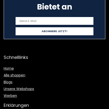
Bietet an
Schnelllinks
Home
Alle shoppen
Blogs
Unsere Webshops
Werben
Erklärungen