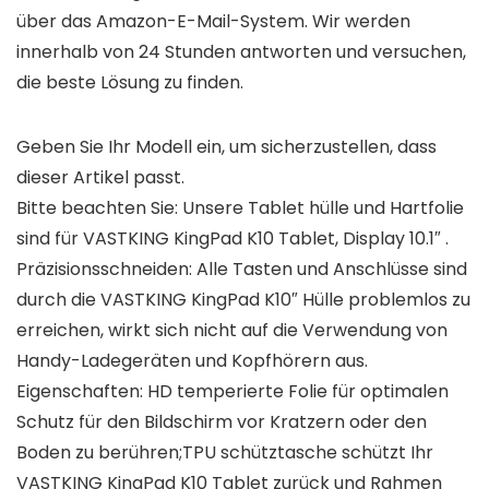
über das Amazon-E-Mail-System. Wir werden
innerhalb von 24 Stunden antworten und versuchen,
die beste Lösung zu finden.
Geben Sie Ihr Modell ein, um sicherzustellen, dass
dieser Artikel passt.
Bitte beachten Sie: Unsere Tablet hülle und Hartfolie
sind für VASTKING KingPad K10 Tablet, Display 10.1″ .
Präzisionsschneiden: Alle Tasten und Anschlüsse sind
durch die VASTKING KingPad K10″ Hülle problemlos zu
erreichen, wirkt sich nicht auf die Verwendung von
Handy-Ladegeräten und Kopfhörern aus.
Eigenschaften: HD temperierte Folie für optimalen
Schutz für den Bildschirm vor Kratzern oder den
Boden zu berühren;TPU schütztasche schützt Ihr
VASTKING KingPad K10 Tablet zurück und Rahmen