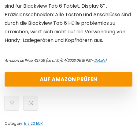
sind für Blackview Tab 6 Tablet, Display 8″ .
Präzisionsschneiden: Alle Tasten und Anschlüsse sind
durch die Blackview Tab 6 Hülle problemlos zu
erreichen, wirkt sich nicht auf die Verwendung von
Handy-Ladegeräten und Kopfhörern aus.
Amazon.de Price:
€
17.35
(as of 10/04/2023 06:19 PST-
Details
)
AUF AMAZON PRÜFEN
Category:
Bis 20 EUR