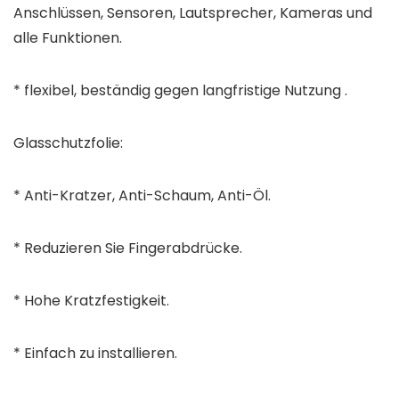
Anschlüssen, Sensoren, Lautsprecher, Kameras und
alle Funktionen.
* flexibel, beständig gegen langfristige Nutzung .
Glasschutzfolie:
* Anti-Kratzer, Anti-Schaum, Anti-Öl.
* Reduzieren Sie Fingerabdrücke.
* Hohe Kratzfestigkeit.
* Einfach zu installieren.