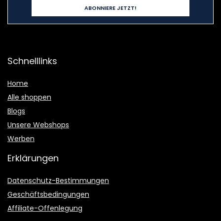
Schnelllinks
Home
Alle shoppen
Blogs
Unsere Webshops
Werben
Erklärungen
Datenschutz-Bestimmungen
Geschäftsbedingungen
Affiliate-Offenlegung