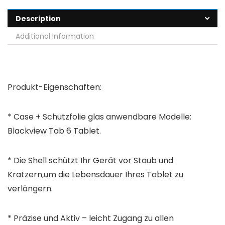
Description
Additional information
Produkt-Eigenschaften:
* Case + Schutzfolie glas anwendbare Modelle:
Blackview Tab 6
Tablet.
* Die Shell schützt Ihr Gerät vor Staub und
Kratzern,um die Lebensdauer Ihres Tablet zu
verlängern.
* Präzise und Aktiv – leicht Zugang zu allen