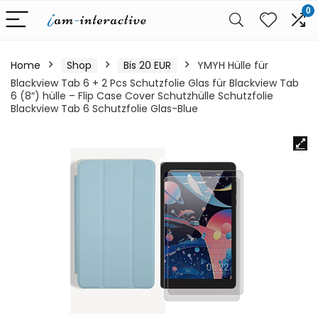
0
Home
Shop
Bis 20 EUR
YMYH Hülle für
Blackview Tab 6 + 2 Pcs Schutzfolie Glas für Blackview Tab
6 (8″) hülle – Flip Case Cover Schutzhülle Schutzfolie
Blackview Tab 6 Schutzfolie Glas-Blue