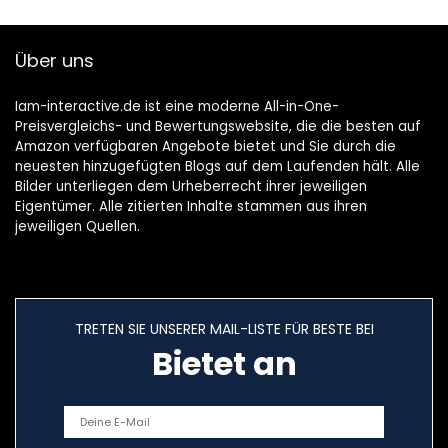
13-Zoll, Dunkel
Grau
Über uns
Iam-interactive.de ist eine moderne All-in-One-
Preisvergleichs- und Bewertungswebsite, die die besten auf
Amazon verfügbaren Angebote bietet und Sie durch die
neuesten hinzugefügten Blogs auf dem Laufenden hält. Alle
Bilder unterliegen dem Urheberrecht ihrer jeweiligen
Eigentümer. Alle zitierten Inhalte stammen aus ihren
jeweiligen Quellen.
TRETEN SIE UNSERER MAIL-LISTE FÜR BESTE BEI
Bietet an