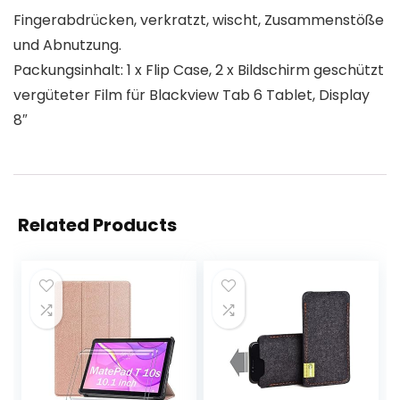
Fingerabdrücken, verkratzt, wischt, Zusammenstöße
und Abnutzung.
Packungsinhalt: 1 x Flip Case, 2 x Bildschirm geschützt
vergüteter Film für Blackview Tab 6 Tablet, Display
8″
Related Products