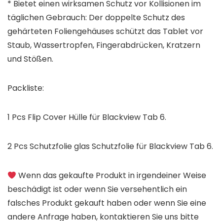
* Bietet einen wirksamen Schutz vor Kollisionen im
täglichen Gebrauch: Der doppelte Schutz des
gehärteten Foliengehäuses schützt das Tablet vor
Staub, Wassertropfen, Fingerabdrücken, Kratzern
und Stößen.
Packliste:
1 Pcs Flip Cover Hülle für
Blackview Tab 6
.
2 Pcs Schutzfolie glas Schutzfolie für
Blackview Tab 6
.
Wenn das gekaufte Produkt in irgendeiner Weise
beschädigt ist oder wenn Sie versehentlich ein
falsches Produkt gekauft haben oder wenn Sie eine
andere Anfrage haben, kontaktieren Sie uns bitte