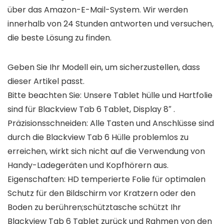
über das Amazon-E-Mail-System. Wir werden
innerhalb von 24 Stunden antworten und versuchen,
die beste Lösung zu finden.
Geben Sie Ihr Modell ein, um sicherzustellen, dass
dieser Artikel passt.
Bitte beachten Sie: Unsere Tablet hülle und Hartfolie
sind für Blackview Tab 6 Tablet, Display 8″ .
Präzisionsschneiden: Alle Tasten und Anschlüsse sind
durch die Blackview Tab 6 Hülle problemlos zu
erreichen, wirkt sich nicht auf die Verwendung von
Handy-Ladegeräten und Kopfhörern aus.
Eigenschaften: HD temperierte Folie für optimalen
Schutz für den Bildschirm vor Kratzern oder den
Boden zu berühren;schütztasche schützt Ihr
Blackview Tab 6 Tablet zurück und Rahmen von den