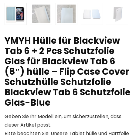
YMYH Hülle für Blackview
Tab 6 + 2 Pcs Schutzfolie
Glas für Blackview Tab 6
(8″) hülle – Flip Case Cover
Schutzhülle Schutzfolie
Blackview Tab 6 Schutzfolie
Glas-Blue
Geben Sie Ihr Modell ein, um sicherzustellen, dass
dieser Artikel passt.
Bitte beachten Sie: Unsere Tablet hülle und Hartfolie