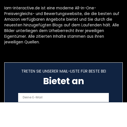
Iam-interactive.de ist eine moderne All-in-One-
Preisvergleichs- und Bewertungswebsite, die die besten auf
Amazon verfügbaren Angebote bietet und Sie durch die
neuesten hinzugefügten Blogs auf dem Laufenden hält. Alle
Bilder unterliegen dem Urheberrecht ihrer jeweiligen
Eigentümer. Alle zitierten Inhalte stammen aus ihren
jeweiligen Quellen.
TRETEN SIE UNSERER MAIL-LISTE FÜR BESTE BEI
Bietet an