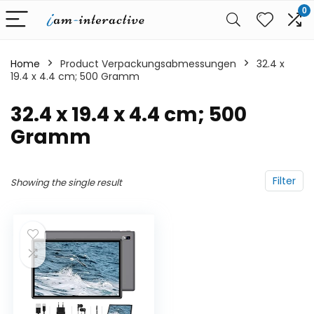
0
Home
Product Verpackungsabmessungen
‎32.4 x
19.4 x 4.4 cm; 500 Gramm
‎32.4 x 19.4 x 4.4 cm; 500
Gramm
Filter
Showing the single result