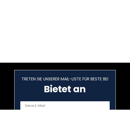
TRETEN SIE UNSERER MAIL-LISTE FÜR BESTE BEI
Bietet an