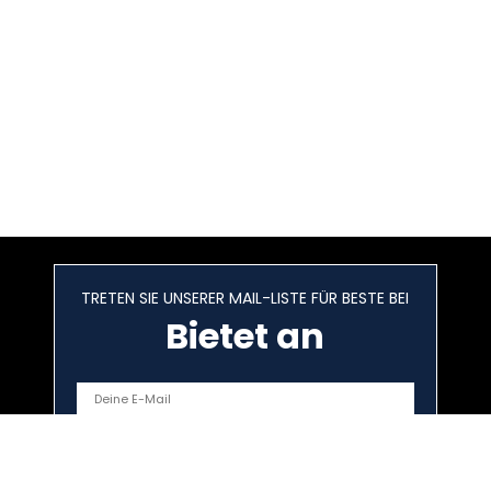
TRETEN SIE UNSERER MAIL-LISTE FÜR BESTE BEI
Bietet an