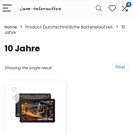
0
Home
Product Durchschnittliche Batterielaufzeit
‎10
Jahre
‎10 Jahre
Filter
Showing the single result