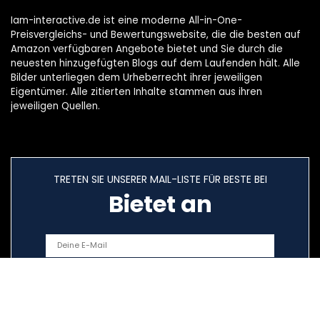
Iam-interactive.de ist eine moderne All-in-One-
Preisvergleichs- und Bewertungswebsite, die die besten auf
Amazon verfügbaren Angebote bietet und Sie durch die
neuesten hinzugefügten Blogs auf dem Laufenden hält. Alle
Bilder unterliegen dem Urheberrecht ihrer jeweiligen
Eigentümer. Alle zitierten Inhalte stammen aus ihren
jeweiligen Quellen.
TRETEN SIE UNSERER MAIL-LISTE FÜR BESTE BEI
Bietet an