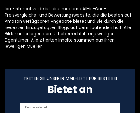
Iam-interactive.de ist eine moderne All-in-One-
Preisvergleichs- und Bewertungswebsite, die die besten auf
Amazon verfügbaren Angebote bietet und Sie durch die
neuesten hinzugefügten Blogs auf dem Laufenden hält. Alle
Bilder unterliegen dem Urheberrecht ihrer jeweiligen
Eigentümer. Alle zitierten Inhalte stammen aus ihren
jeweiligen Quellen.
TRETEN SIE UNSERER MAIL-LISTE FÜR BESTE BEI
Bietet an