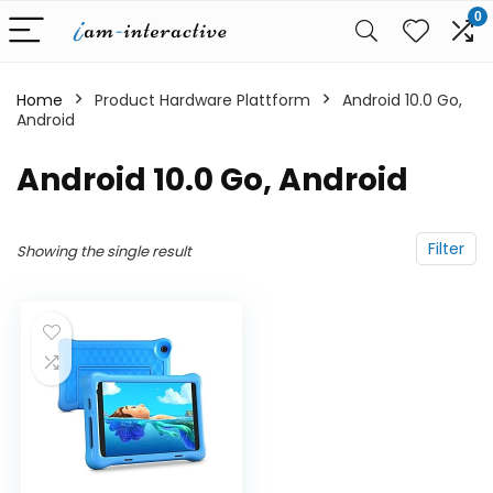
0
Home
Product Hardware Plattform
‎Android 10.0 Go,
Android
‎Android 10.0 Go, Android
Filter
Showing the single result