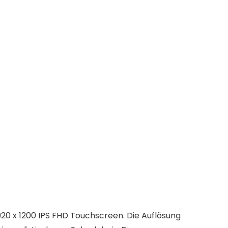
20 x 1200 IPS FHD Touchscreen. Die Auflösung