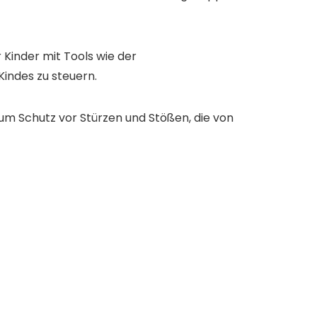
 Kinder mit Tools wie der
Kindes zu steuern.
 zum Schutz vor Stürzen und Stößen, die von