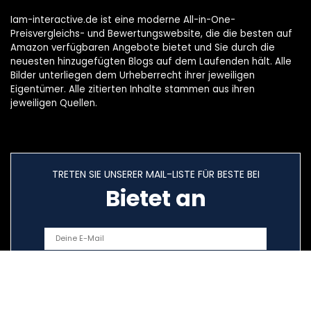
Iam-interactive.de ist eine moderne All-in-One-
Preisvergleichs- und Bewertungswebsite, die die besten auf
Amazon verfügbaren Angebote bietet und Sie durch die
neuesten hinzugefügten Blogs auf dem Laufenden hält. Alle
Bilder unterliegen dem Urheberrecht ihrer jeweiligen
Eigentümer. Alle zitierten Inhalte stammen aus ihren
jeweiligen Quellen.
TRETEN SIE UNSERER MAIL-LISTE FÜR BESTE BEI
Bietet an