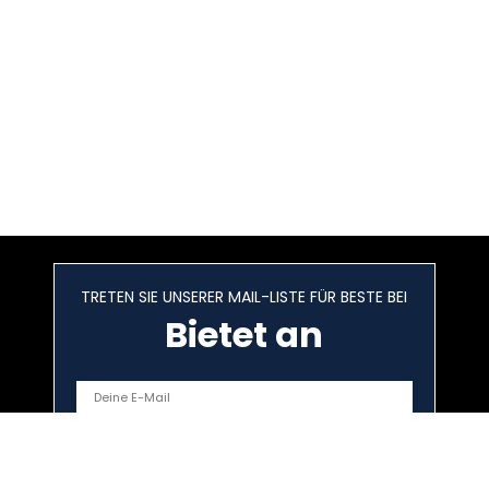
TRETEN SIE UNSERER MAIL-LISTE FÜR BESTE BEI
Bietet an