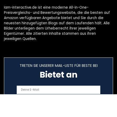
Iam-interactive.de ist eine moderne All-in-One-
Preisvergleichs- und Bewertungswebsite, die die besten auf
Amazon verfügbaren Angebote bietet und Sie durch die
neuesten hinzugefügten Blogs auf dem Laufenden hält. Alle
Bilder unterliegen dem Urheberrecht ihrer jeweiligen
Eigentümer. Alle zitierten Inhalte stammen aus ihren
jeweiligen Quellen.
TRETEN SIE UNSERER MAIL-LISTE FÜR BESTE BEI
Bietet an