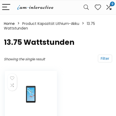
0
Home
Product Kapazität Lithium-Akku
‎13.75
Wattstunden
‎13.75 Wattstunden
Filter
Showing the single result