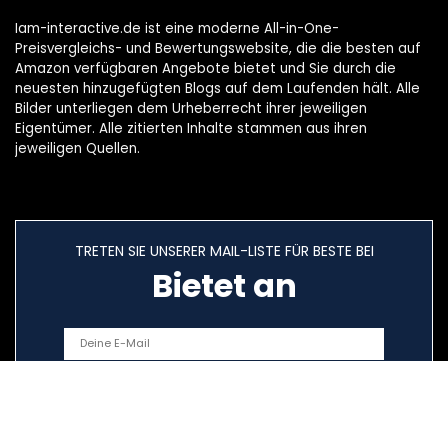
Iam-interactive.de ist eine moderne All-in-One-
Preisvergleichs- und Bewertungswebsite, die die besten auf
Amazon verfügbaren Angebote bietet und Sie durch die
neuesten hinzugefügten Blogs auf dem Laufenden hält. Alle
Bilder unterliegen dem Urheberrecht ihrer jeweiligen
Eigentümer. Alle zitierten Inhalte stammen aus ihren
jeweiligen Quellen.
TRETEN SIE UNSERER MAIL-LISTE FÜR BESTE BEI
Bietet an