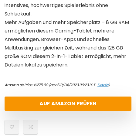
intensives, hochwertiges Spielerlebnis ohne
Schluckauf.
Mehr Aufgaben und mehr Speicherplatz – 8 GB RAM
ermöglichen diesem Gaming-Tablet mehrere
Anwendungen, Browser-Apps und schnelles
Multitasking zur gleichen Zeit, während das 128 GB
große ROM diesem 2-in-1-Tablet ermöglicht, mehr
Dateien lokal zu speichern.
Amazon.de Price:
€
275.99
(as of 10/04/2023 06:23 PST-
Details
)
AUF AMAZON PRÜFEN