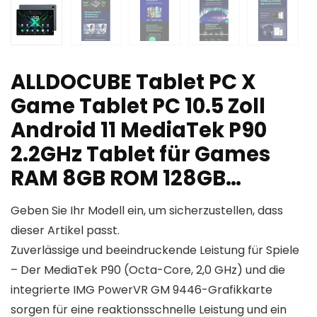
ALLDOCUBE Tablet PC X
Game Tablet PC 10.5 Zoll
Android 11 MediaTek P90
2.2GHz Tablet für Games
RAM 8GB ROM 128GB…
Geben Sie Ihr Modell ein, um sicherzustellen, dass
dieser Artikel passt.
Zuverlässige und beeindruckende Leistung für Spiele
– Der MediaTek P90 (Octa-Core, 2,0 GHz) und die
integrierte IMG PowerVR GM 9446-Grafikkarte
sorgen für eine reaktionsschnelle Leistung und ein