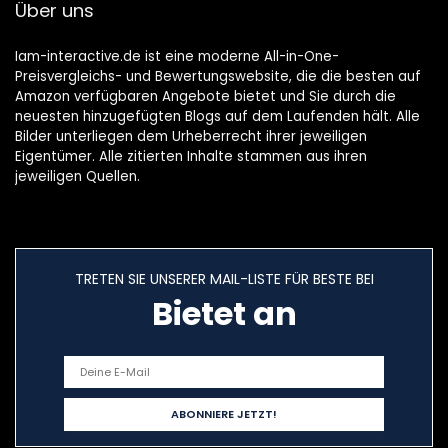
Über uns
Iam-interactive.de ist eine moderne All-in-One-
Preisvergleichs- und Bewertungswebsite, die die besten auf
Amazon verfügbaren Angebote bietet und Sie durch die
neuesten hinzugefügten Blogs auf dem Laufenden hält. Alle
Bilder unterliegen dem Urheberrecht ihrer jeweiligen
Eigentümer. Alle zitierten Inhalte stammen aus ihren
jeweiligen Quellen.
TRETEN SIE UNSERER MAIL-LISTE FÜR BESTE BEI
Bietet an