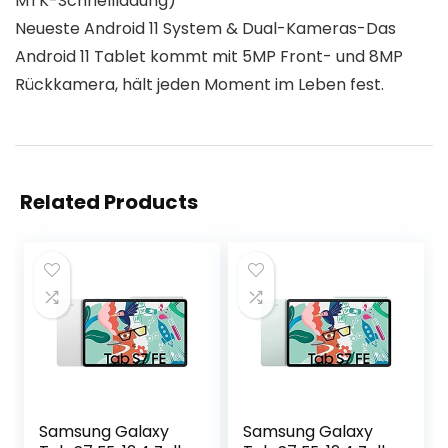
MTK-Schnellladung)
Neueste Android 11 System & Dual-Kameras-Das
Android 11 Tablet kommt mit 5MP Front- und 8MP
Rückkamera, hält jeden Moment im Leben fest.
Related Products
Samsung Galaxy
Samsung Galaxy