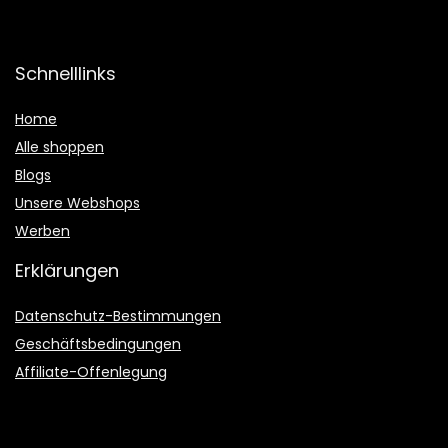
Schnelllinks
Home
Alle shoppen
Blogs
Unsere Webshops
Werben
Erklärungen
Datenschutz-Bestimmungen
Geschäftsbedingungen
Affiliate-Offenlegung