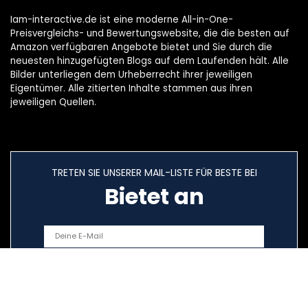
Iam-interactive.de ist eine moderne All-in-One-
Preisvergleichs- und Bewertungswebsite, die die besten auf
Amazon verfügbaren Angebote bietet und Sie durch die
neuesten hinzugefügten Blogs auf dem Laufenden hält. Alle
Bilder unterliegen dem Urheberrecht ihrer jeweiligen
Eigentümer. Alle zitierten Inhalte stammen aus ihren
jeweiligen Quellen.
TRETEN SIE UNSERER MAIL-LISTE FÜR BESTE BEI
Bietet an