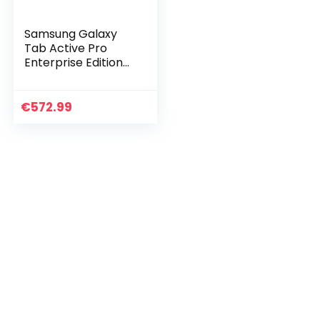
Samsung Galaxy
Tab Active Pro
Enterprise Edition
LTE 64GB Black
€
572.99