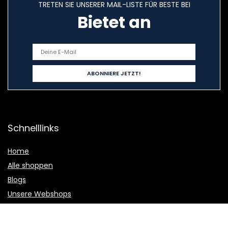
TRETEN SIE UNSERER MAIL-LISTE FÜR BESTE BEI
Bietet an
Schnelllinks
Home
Alle shoppen
Blogs
Unsere Webshops
Werben