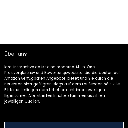
Über uns
Iam-interactive.de ist eine moderne All-in-One-
Preisvergleichs- und Bewertungswebsite, die die besten auf
Amazon verfügbaren Angebote bietet und Sie durch die
neuesten hinzugefügten Blogs auf dem Laufenden hält. Alle
Bilder unterliegen dem Urheberrecht ihrer jeweiligen
Eigentümer. Alle zitierten Inhalte stammen aus ihren
jeweiligen Quellen.