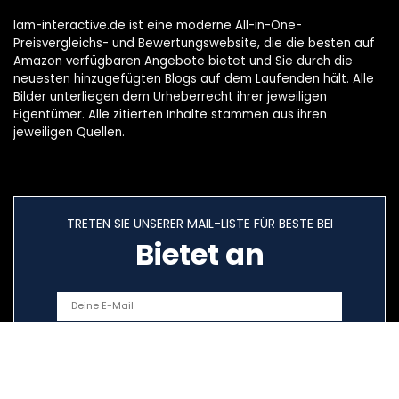
Iam-interactive.de ist eine moderne All-in-One-
Preisvergleichs- und Bewertungswebsite, die die besten auf
Amazon verfügbaren Angebote bietet und Sie durch die
neuesten hinzugefügten Blogs auf dem Laufenden hält. Alle
Bilder unterliegen dem Urheberrecht ihrer jeweiligen
Eigentümer. Alle zitierten Inhalte stammen aus ihren
jeweiligen Quellen.
TRETEN SIE UNSERER MAIL-LISTE FÜR BESTE BEI
Bietet an