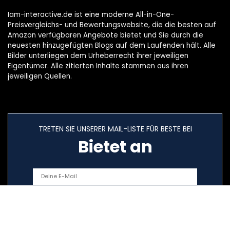
Iam-interactive.de ist eine moderne All-in-One-
Preisvergleichs- und Bewertungswebsite, die die besten auf
Amazon verfügbaren Angebote bietet und Sie durch die
neuesten hinzugefügten Blogs auf dem Laufenden hält. Alle
Bilder unterliegen dem Urheberrecht ihrer jeweiligen
Eigentümer. Alle zitierten Inhalte stammen aus ihren
jeweiligen Quellen.
TRETEN SIE UNSERER MAIL-LISTE FÜR BESTE BEI
Bietet an