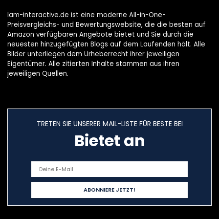
Iam-interactive.de ist eine moderne All-in-One-
Preisvergleichs- und Bewertungswebsite, die die besten auf
Amazon verfügbaren Angebote bietet und Sie durch die
neuesten hinzugefügten Blogs auf dem Laufenden hält. Alle
Bilder unterliegen dem Urheberrecht ihrer jeweiligen
Eigentümer. Alle zitierten Inhalte stammen aus ihren
jeweiligen Quellen.
TRETEN SIE UNSERER MAIL-LISTE FÜR BESTE BEI
Bietet an