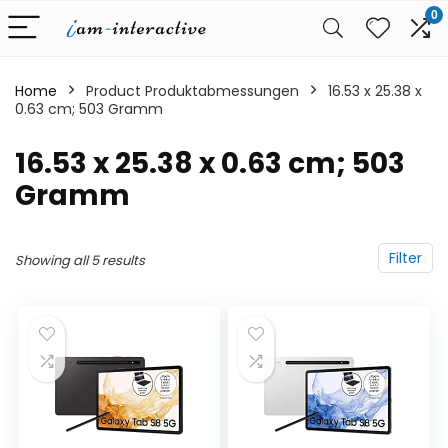
0
Home
Product Produktabmessungen
‎16.53 x 25.38 x
0.63 cm; 503 Gramm
‎16.53 x 25.38 x 0.63 cm; 503
Gramm
Filter
Showing all 5 results