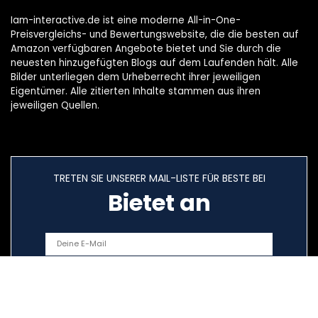
Iam-interactive.de ist eine moderne All-in-One-
Preisvergleichs- und Bewertungswebsite, die die besten auf
Amazon verfügbaren Angebote bietet und Sie durch die
neuesten hinzugefügten Blogs auf dem Laufenden hält. Alle
Bilder unterliegen dem Urheberrecht ihrer jeweiligen
Eigentümer. Alle zitierten Inhalte stammen aus ihren
jeweiligen Quellen.
TRETEN SIE UNSERER MAIL-LISTE FÜR BESTE BEI
Bietet an