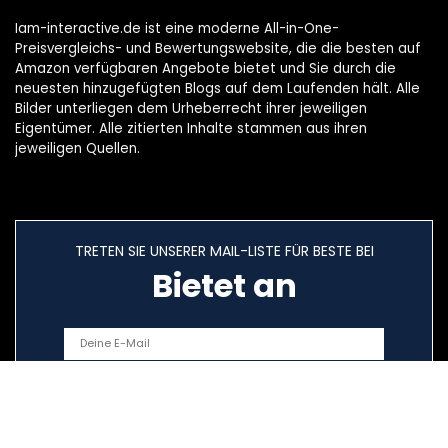
Iam-interactive.de ist eine moderne All-in-One-
Preisvergleichs- und Bewertungswebsite, die die besten auf
Amazon verfügbaren Angebote bietet und Sie durch die
neuesten hinzugefügten Blogs auf dem Laufenden hält. Alle
Bilder unterliegen dem Urheberrecht ihrer jeweiligen
Eigentümer. Alle zitierten Inhalte stammen aus ihren
jeweiligen Quellen.
TRETEN SIE UNSERER MAIL-LISTE FÜR BESTE BEI
Bietet an