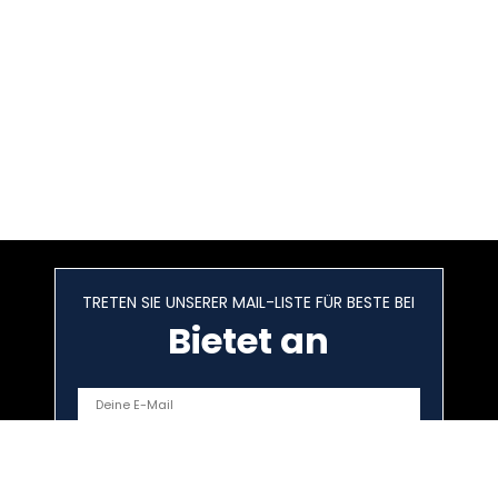
TRETEN SIE UNSERER MAIL-LISTE FÜR BESTE BEI
Bietet an