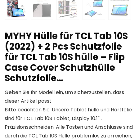
MYHY Hülle für TCL Tab 10S
(2022) + 2 Pcs Schutzfolie
für TCL Tab 10S hülle – Flip
Case Cover Schutzhülle
Schutzfolie…
Geben Sie Ihr Modell ein, um sicherzustellen, dass
dieser Artikel passt.
Bitte beachten Sie: Unsere Tablet hülle und Hartfolie
sind für TCL Tab 10S Tablet, Display 10.1″ .
Präzisionsschneiden: Alle Tasten und Anschlüsse sind
durch die TCL Tab 10S Hülle problemlos zu erreichen,