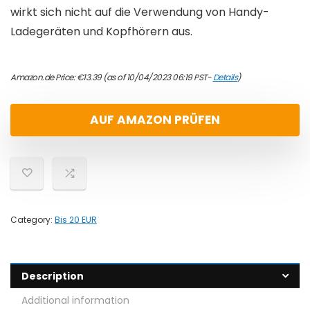
wirkt sich nicht auf die Verwendung von Handy-
Ladegeräten und Kopfhörern aus.
Amazon.de Price:
€
13.39
(as of 10/04/2023 06:19 PST-
Details
)
AUF AMAZON PRÜFEN
Category:
Bis 20 EUR
Description
Additional information