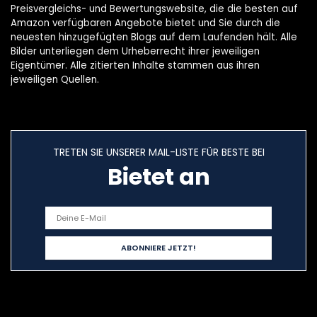
Preisvergleichs- und Bewertungswebsite, die die besten auf
Amazon verfügbaren Angebote bietet und Sie durch die
neuesten hinzugefügten Blogs auf dem Laufenden hält. Alle
Bilder unterliegen dem Urheberrecht ihrer jeweiligen
Eigentümer. Alle zitierten Inhalte stammen aus ihren
jeweiligen Quellen.
TRETEN SIE UNSERER MAIL-LISTE FÜR BESTE BEI
Bietet an