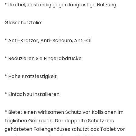
* flexibel, beständig gegen langfristige Nutzung .
Glasschutzfolie:
* Anti-Kratzer, Anti-Schaum, Anti-Öl.
* Reduzieren Sie Fingerabdrücke.
* Hohe Kratzfestigkeit.
* Einfach zu installieren.
* Bietet einen wirksamen Schutz vor Kollisionen im
täglichen Gebrauch: Der doppelte Schutz des
gehärteten Foliengehäuses schützt das Tablet vor