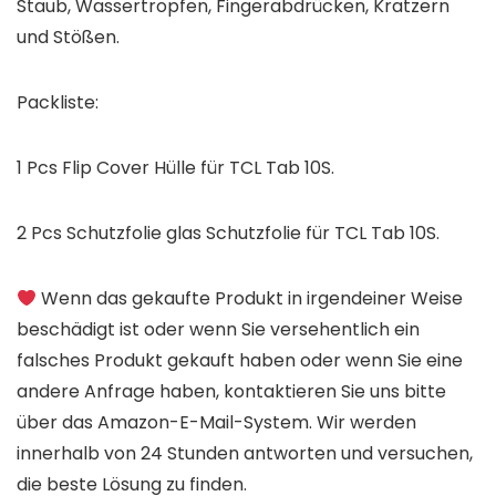
Staub, Wassertropfen, Fingerabdrücken, Kratzern
und Stößen.
Packliste:
1 Pcs Flip Cover Hülle für
TCL Tab 10S
.
2 Pcs Schutzfolie glas Schutzfolie für
TCL Tab 10S
.
Wenn das gekaufte Produkt in irgendeiner Weise
beschädigt ist oder wenn Sie versehentlich ein
falsches Produkt gekauft haben oder wenn Sie eine
andere Anfrage haben, kontaktieren Sie uns bitte
über das Amazon-E-Mail-System. Wir werden
innerhalb von 24 Stunden antworten und versuchen,
die beste Lösung zu finden.