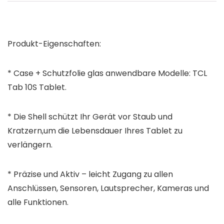
Produkt-Eigenschaften:
* Case + Schutzfolie glas anwendbare Modelle:
TCL
Tab 10S
Tablet.
* Die Shell schützt Ihr Gerät vor Staub und
Kratzern,um die Lebensdauer Ihres Tablet zu
verlängern.
* Präzise und Aktiv – leicht Zugang zu allen
Anschlüssen, Sensoren, Lautsprecher, Kameras und
alle Funktionen.