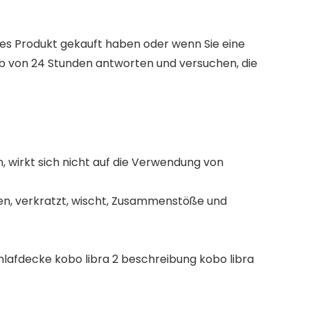
hes Produkt gekauft haben oder wenn Sie eine
b von 24 Stunden antworten und versuchen, die
n, wirkt sich nicht auf die Verwendung von
en, verkratzt, wischt, Zusammenstöße und
schlafdecke kobo libra 2 beschreibung kobo libra