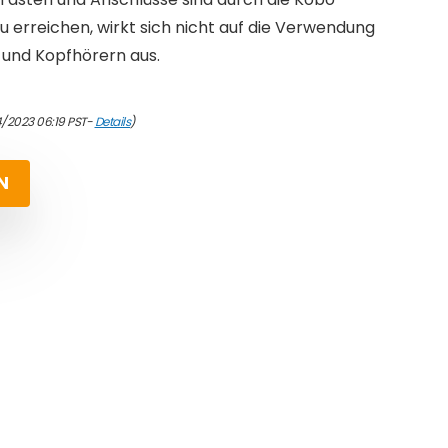
zu erreichen, wirkt sich nicht auf die Verwendung
und Kopfhörern aus.
4/2023 06:19 PST-
Details
)
N